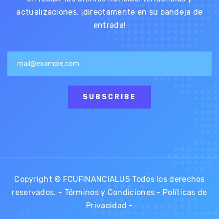
actualizaciones, ¡directamente en su bandeja de
entrada!
SUBSCRIBE
Copyright © FCUFINANCIALUS Todos los derechos
reservados. -
Términos y Condiciones
-
Políticas de
Privacidad
-