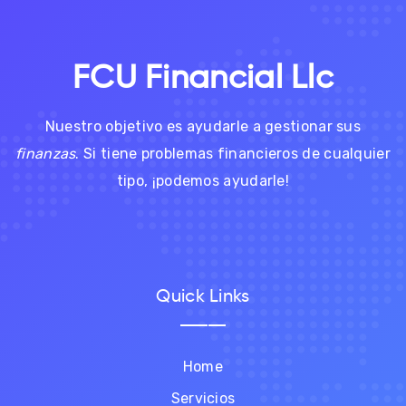
FCU Financial Llc
Nuestro objetivo es ayudarle a gestionar sus
finanzas
. Si tiene problemas financieros de cualquier
tipo, ¡podemos ayudarle!
Quick Links
Home
Servicios