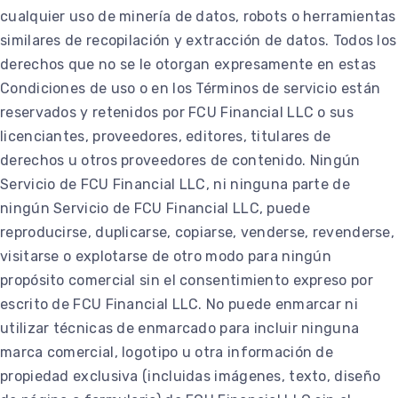
cualquier uso de minería de datos, robots o herramientas
similares de recopilación y extracción de datos. Todos los
derechos que no se le otorgan expresamente en estas
Condiciones de uso o en los Términos de servicio están
reservados y retenidos por FCU Financial LLC o sus
licenciantes, proveedores, editores, titulares de
derechos u otros proveedores de contenido. Ningún
Servicio de FCU Financial LLC, ni ninguna parte de
ningún Servicio de FCU Financial LLC, puede
reproducirse, duplicarse, copiarse, venderse, revenderse,
visitarse o explotarse de otro modo para ningún
propósito comercial sin el consentimiento expreso por
escrito de FCU Financial LLC. No puede enmarcar ni
utilizar técnicas de enmarcado para incluir ninguna
marca comercial, logotipo u otra información de
propiedad exclusiva (incluidas imágenes, texto, diseño