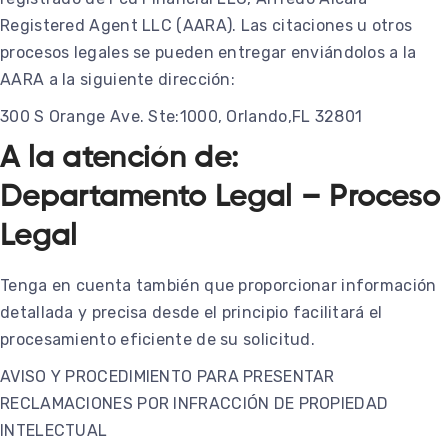
Registered Agent LLC (AARA). Las citaciones u otros
procesos legales se pueden entregar enviándolos a la
AARA a la siguiente dirección:
300 S Orange Ave. Ste:1000, Orlando,FL 32801
A la atención de:
Departamento Legal – Proceso
Legal
Tenga en cuenta también que proporcionar información
detallada y precisa desde el principio facilitará el
procesamiento eficiente de su solicitud.
AVISO Y PROCEDIMIENTO PARA PRESENTAR
RECLAMACIONES POR INFRACCIÓN DE PROPIEDAD
INTELECTUAL