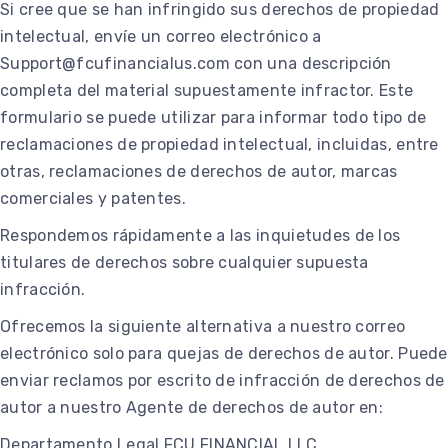
Si cree que se han infringido sus derechos de propiedad
intelectual, envíe un correo electrónico a
Support@fcufinancialus.com con una descripción
completa del material supuestamente infractor. Este
formulario se puede utilizar para informar todo tipo de
reclamaciones de propiedad intelectual, incluidas, entre
otras, reclamaciones de derechos de autor, marcas
comerciales y patentes.
Respondemos rápidamente a las inquietudes de los
titulares de derechos sobre cualquier supuesta
infracción.
Ofrecemos la siguiente alternativa a nuestro correo
electrónico solo para quejas de derechos de autor. Puede
enviar reclamos por escrito de infracción de derechos de
autor a nuestro Agente de derechos de autor en:
Departamento Legal FCU FINANCIAL LLC,