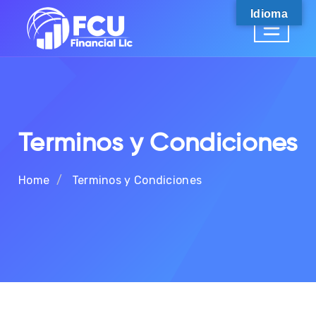
Idioma
Terminos y Condiciones
Home
Terminos y Condiciones