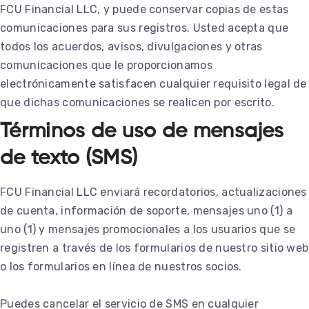
FCU Financial LLC, y puede conservar copias de estas
comunicaciones para sus registros. Usted acepta que
todos los acuerdos, avisos, divulgaciones y otras
comunicaciones que le proporcionamos
electrónicamente satisfacen cualquier requisito legal de
que dichas comunicaciones se realicen por escrito.
Términos de uso de mensajes
de texto (SMS)
FCU Financial LLC enviará recordatorios, actualizaciones
de cuenta, información de soporte, mensajes uno (1) a
uno (1) y mensajes promocionales a los usuarios que se
registren a través de los formularios de nuestro sitio web
o los formularios en línea de nuestros socios.
Puedes cancelar el servicio de SMS en cualquier