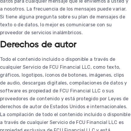
datos para cualquier mensaje que le enviemos a usted y
a nosotros. La frecuencia de los mensajes puede variar.
Si tiene alguna pregunta sobre su plan de mensajes de
texto o de datos, lo mejor es comunicarse con su
proveedor de servicios inalámbricos.
Derechos de autor
Todo el contenido incluido o disponible a través de
cualquier Servicio de FCU Financial LLC, como texto,
gráficos, logotipos, íconos de botones, imágenes, clips
de audio, descargas digitales, compilaciones de datos y
software es propiedad de FCU Financial LLC o sus
proveedores de contenido y está protegido por Leyes de
derechos de autor de Estados Unidos e internacionales.
La compilación de todo el contenido incluido o disponible
a través de cualquier Servicio de FCU Financial LLC es
propiedad exclusiva de FCU Financial LLC y está