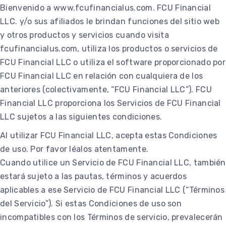
Bienvenido a www.fcufinancialus.com. FCU Financial
LLC. y/o sus afiliados le brindan funciones del sitio web
y otros productos y servicios cuando visita
fcufinancialus.com, utiliza los productos o servicios de
FCU Financial LLC o utiliza el software proporcionado por
FCU Financial LLC en relación con cualquiera de los
anteriores (colectivamente, “FCU Financial LLC”). FCU
Financial LLC proporciona los Servicios de FCU Financial
LLC sujetos a las siguientes condiciones.
Al utilizar FCU Financial LLC, acepta estas Condiciones
de uso. Por favor léalos atentamente.
Cuando utilice un Servicio de FCU Financial LLC, también
estará sujeto a las pautas, términos y acuerdos
aplicables a ese Servicio de FCU Financial LLC (“Términos
del Servicio”). Si estas Condiciones de uso son
incompatibles con los Términos de servicio, prevalecerán