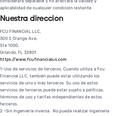
considerará separable y no afectará la validez y
aplicabilidad de cualquier condición restante.
Nuestra dirección
FCU FINANCIAL LLC,
300 S Orange Ave,
Ste 1000,
Orlando, FL 32801
https://www.fcufinancialus.com
1-Uso de servicios de terceros. Cuando utiliza a Fcu
Financial LLC, también puede estar utilizando los
servicios de uno o más terceros. Su uso de estos
servicios de terceros puede estar sujeto a políticas,
términos de uso y tarifas independientes de estos
terceros.
2 -Sin ingeniería inversa . No puede realizar ingeniería