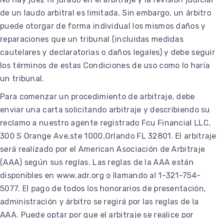
de un laudo arbitral es limitada. Sin embargo, un árbitro
puede otorgar de forma individual los mismos daños y
reparaciones que un tribunal (incluidas medidas
cautelares y declaratorias o daños legales) y debe seguir
los términos de estas Condiciones de uso como lo haría
un tribunal.
Para comenzar un procedimiento de arbitraje, debe
enviar una carta solicitando arbitraje y describiendo su
reclamo a nuestro agente registrado Fcu Financial LLC,
300 S Orange Ave,ste 1000,Orlando FL 32801. El arbitraje
será realizado por el American Asociación de Arbitraje
(AAA) según sus reglas. Las reglas de la AAA están
disponibles en www.adr.org o llamando al 1-321-754-
5077. El pago de todos los honorarios de presentación,
administración y árbitro se regirá por las reglas de la
AAA. Puede optar por que el arbitraje se realice por