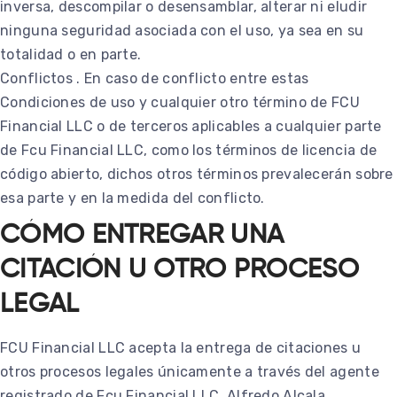
inversa, descompilar o desensamblar, alterar ni eludir
ninguna seguridad asociada con el uso, ya sea en su
totalidad o en parte.
Conflictos . En caso de conflicto entre estas
Condiciones de uso y cualquier otro término de FCU
Financial LLC o de terceros aplicables a cualquier parte
de Fcu Financial LLC, como los términos de licencia de
código abierto, dichos otros términos prevalecerán sobre
esa parte y en la medida del conflicto.
CÓMO ENTREGAR UNA
CITACIÓN U OTRO PROCESO
LEGAL
FCU Financial LLC acepta la entrega de citaciones u
otros procesos legales únicamente a través del agente
registrado de Fcu Financial LLC, Alfredo Alcala