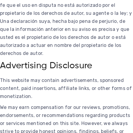
fe que el uso en disputa no está autorizado por el
propietario de los derechos de autor, su agente o la ley; y
Una declaración suya, hecha bajo pena de perjurio, de
que la información anterior en su aviso es precisa y que
usted es el propietario de los derechos de autor o está
autorizado a actuar en nombre del propietario de los
derechos de autor.
Advertising Disclosure
This website may contain advertisements, sponsored
content, paid insertions, affiliate links, or other forms of
monetization.
We may earn compensation for our reviews, promotions,
endorsements, or recommendations regarding products
or services mentioned on this site. However, we always
strive to provide honest opinions, findings, beliefs, or