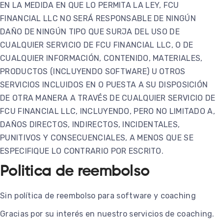
EN LA MEDIDA EN QUE LO PERMITA LA LEY, FCU
FINANCIAL LLC NO SERÁ RESPONSABLE DE NINGÚN
DAÑO DE NINGÚN TIPO QUE SURJA DEL USO DE
CUALQUIER SERVICIO DE FCU FINANCIAL LLC, O DE
CUALQUIER INFORMACIÓN, CONTENIDO, MATERIALES,
PRODUCTOS (INCLUYENDO SOFTWARE) U OTROS
SERVICIOS INCLUIDOS EN O PUESTA A SU DISPOSICIÓN
DE OTRA MANERA A TRAVÉS DE CUALQUIER SERVICIO DE
FCU FINANCIAL LLC, INCLUYENDO, PERO NO LIMITADO A,
DAÑOS DIRECTOS, INDIRECTOS, INCIDENTALES,
PUNITIVOS Y CONSECUENCIALES, A MENOS QUE SE
ESPECIFIQUE LO CONTRARIO POR ESCRITO.
Politica de reembolso
Sin política de reembolso para software y coaching
Gracias por su interés en nuestro servicios de coaching.