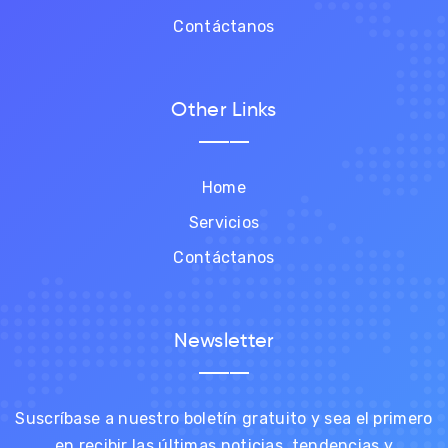
Contáctanos
Other Links
Home
Servicios
Contáctanos
Newsletter
Suscríbase a nuestro boletín gratuito y sea el primero
en recibir las últimas noticias, tendencias y