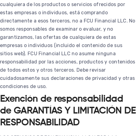
cualquiera de los productos o servicios ofrecidos por
estas empresas o individuos, está comprando
directamente a esos terceros, no a FCU Financial LLC. No
somos responsables de examinar o evaluar, y no
garantizamos, las ofertas de cualquiera de estas
empresas o individuos (incluido el contenido de sus
sitios web). FCU Financial LLC no asume ninguna
responsabilidad por las acciones, productos y contenidos
de todos estos y otros terceros. Debe revisar
cuidadosamente sus declaraciones de privacidad y otras
condiciones de uso.
Exención de responsabilidad
de GARANTÍAS Y LIMITACIÓN DE
RESPONSABILIDAD