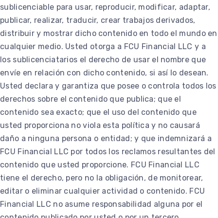
sublicenciable para usar, reproducir, modificar, adaptar,
publicar, realizar, traducir, crear trabajos derivados,
distribuir y mostrar dicho contenido en todo el mundo en
cualquier medio. Usted otorga a FCU Financial LLC y a
los sublicenciatarios el derecho de usar el nombre que
envíe en relación con dicho contenido, si así lo desean.
Usted declara y garantiza que posee o controla todos los
derechos sobre el contenido que publica; que el
contenido sea exacto; que el uso del contenido que
usted proporciona no viola esta política y no causará
daño a ninguna persona o entidad; y que indemnizará a
FCU Financial LLC por todos los reclamos resultantes del
contenido que usted proporcione. FCU Financial LLC
tiene el derecho, pero no la obligación, de monitorear,
editar o eliminar cualquier actividad o contenido. FCU
Financial LLC no asume responsabilidad alguna por el
contenido publicado por usted o por un tercero.