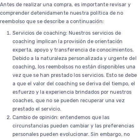
Antes de realizar una compra, es importante revisar y
comprender detenidamente nuestra política de no
reembolso que se describe a continuación:
Servicios de coaching: Nuestros servicios de
coaching implican la provisión de orientación
experta, apoyo y transferencia de conocimientos.
Debido a la naturaleza personalizada y urgente del
coaching, los reembolsos no están disponibles una
vez que se han prestado los servicios. Esto se debe
a que el valor del coaching se deriva del tiempo, el
esfuerzo y la experiencia brindados por nuestros
coaches, que no se pueden recuperar una vez
prestado el servicio.
Cambio de opinión: entendemos que las
circunstancias pueden cambiar y las preferencias
personales pueden evolucionar. Sin embargo, no