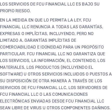
LOS SERVICIOS DE FCU FINANCIAL LLC ES BAJO SU
PROPIO RIESGO.
EN LA MEDIDA EN QUE LO PERMITA LA LEY, FCU
FINANCIAL LLC RENUNCIA A TODAS LAS GARANTÍAS,
EXPRESAS O IMPLÍCITAS, INCLUYENDO, PERO NO
LIMITADO A, GARANTÍAS IMPLÍCITAS DE
COMERCIABILIDAD E IDONEIDAD PARA UN PROPÓSITO
PARTICULAR. FCU FINANCIAL LLC NO GARANTIZA QUE
LOS SERVICIOS, LA INFORMACIÓN, EL CONTENIDO, LOS
MATERIALES, LOS PRODUCTOS (INCLUYENDO EL
SOFTWARE) U OTROS SERVICIOS INCLUIDOS O PUESTOS A
SU DISPOSICIÓN DE OTRA MANERA A TRAVÉS DE LOS
SERVICIOS DE FCU FINANCIAL LLC, LOS SERVIDORES DE
FCU FINANCIAL LLC O LAS COMUNICACIONES
ELECTRÓNICAS ENVIADAS DESDE FCU FINANCIAL LLC
SEAN LIBRE DE VIRUS U OTROS COMPONENTES DAÑINOS.