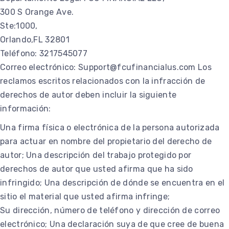
300 S Orange Ave.
Ste:1000,
Orlando,FL 32801
Teléfono: 3217545077
Correo electrónico: Support@fcufinancialus.com Los
reclamos escritos relacionados con la infracción de
derechos de autor deben incluir la siguiente
información:
Una firma física o electrónica de la persona autorizada
para actuar en nombre del propietario del derecho de
autor; Una descripción del trabajo protegido por
derechos de autor que usted afirma que ha sido
infringido; Una descripción de dónde se encuentra en el
sitio el material que usted afirma infringe;
Su dirección, número de teléfono y dirección de correo
electrónico; Una declaración suya de que cree de buena