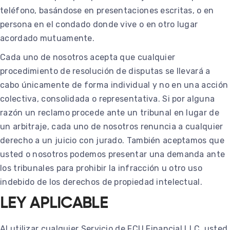
teléfono, basándose en presentaciones escritas, o en
persona en el condado donde vive o en otro lugar
acordado mutuamente.
Cada uno de nosotros acepta que cualquier
procedimiento de resolución de disputas se llevará a
cabo únicamente de forma individual y no en una acción
colectiva, consolidada o representativa. Si por alguna
razón un reclamo procede ante un tribunal en lugar de
un arbitraje, cada uno de nosotros renuncia a cualquier
derecho a un juicio con jurado. También aceptamos que
usted o nosotros podemos presentar una demanda ante
los tribunales para prohibir la infracción u otro uso
indebido de los derechos de propiedad intelectual.
LEY APLICABLE
Al utilizar cualquier Servicio de FCU Financial LLC, usted