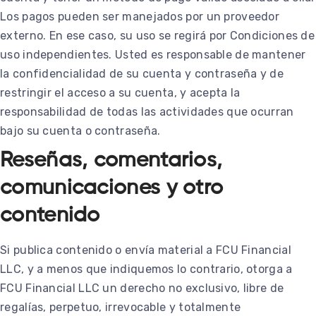
Los pagos pueden ser manejados por un proveedor
externo. En ese caso, su uso se regirá por Condiciones de
uso independientes. Usted es responsable de mantener
la confidencialidad de su cuenta y contraseña y de
restringir el acceso a su cuenta, y acepta la
responsabilidad de todas las actividades que ocurran
bajo su cuenta o contraseña.
Reseñas, comentarios,
comunicaciones y otro
contenido
Si publica contenido o envía material a FCU Financial
LLC, y a menos que indiquemos lo contrario, otorga a
FCU Financial LLC un derecho no exclusivo, libre de
regalías, perpetuo, irrevocable y totalmente