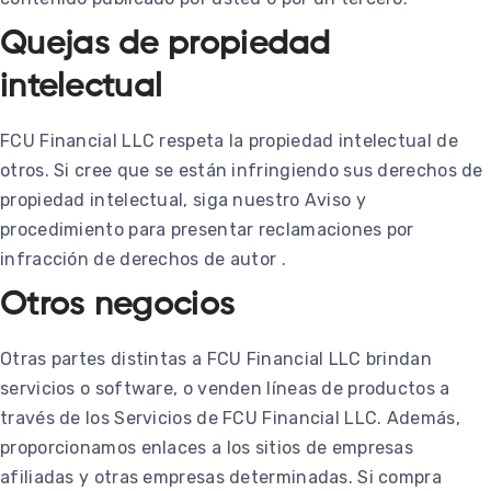
Quejas de propiedad
intelectual
FCU Financial LLC respeta la propiedad intelectual de
otros. Si cree que se están infringiendo sus derechos de
propiedad intelectual, siga nuestro Aviso y
procedimiento para presentar reclamaciones por
infracción de derechos de autor .
Otros negocios
Otras partes distintas a FCU Financial LLC brindan
servicios o software, o venden líneas de productos a
través de los Servicios de FCU Financial LLC. Además,
proporcionamos enlaces a los sitios de empresas
afiliadas y otras empresas determinadas. Si compra