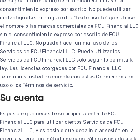
de página o formulario) de FCU Financial LLC sin el
consentimiento expreso por escrito. No puede utilizar
metaetiquetas ni ningún otro “texto oculto” que utilice
el nombre o las marcas comerciales de FCU Financial LLC
sin el consentimiento expreso por escrito de FCU
Financial LLC. No puede hacer un mal uso de los
Servicios de FCU Financial LLC. Puede utilizar los
Servicios de FCU Financial LLC solo según lo permita la
ley. Las licencias otorgadas por FCU Financial LLC
terminan si usted no cumple con estas Condiciones de
uso o los Términos de servicio.
Su cuenta
Es posible que necesite su propia cuenta de FCU
Financial LLC para utilizar ciertos Servicios de FCU
Financial LLC, y es posible que deba iniciar sesión en la
cuenta y tener un método de pago válido asociado a ella.