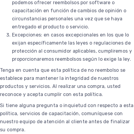
podemos ofrecer reembolsos por software o
capacitación en función de cambios de opinión o
circunstancias personales una vez que se haya
entregado el producto o servicio.
Excepciones: en casos excepcionales en los que lo
exijan específicamente las leyes o regulaciones de
protección al consumidor aplicables, cumpliremos y
proporcionaremos reembolsos según lo exige la ley.
Tenga en cuenta que esta política de no reembolso se
establece para mantener la integridad de nuestros
productos y servicios. Al realizar una compra, usted
reconoce y acepta cumplir con esta política.
Si tiene alguna pregunta o inquietud con respecto a esta
política, servicios de capacitación, comuníquese con
nuestro equipo de atención al cliente antes de finalizar
su compra.