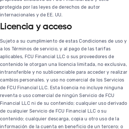
protegida por las leyes de derechos de autor
internacionales y de EE. UU.
Licencia y acceso
Sujeto a su cumplimiento de estas Condiciones de uso y
a los Términos de servicio, y al pago de las tarifas
aplicables, FCU Financial LLC o sus proveedores de
contenido le otorgan una licencia limitada, no exclusiva,
intransferible y no sublicenciable para acceder y realizar
cambios personales. y uso no comercial de los Servicios
de FCU Financial LLC. Esta licencia no incluye ninguna
reventa o uso comercial de ningún Servicio de FCU
Financial LLC ni de su contenido; cualquier uso derivado
de cualquier Servicio de FCU Financial LLC o su
contenido; cualquier descarga, copia u otro uso de la
información de la cuenta en beneficio de un tercero; o