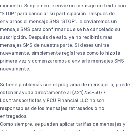
momento. Simplemente envíe un mensaje de texto con
“STOP” para cancelar su participación. Después de
enviarnos el mensaje SMS “STOP”, le enviaremos un
mensaje SMS para confirmar que se ha cancelado su
suscripción. Después de esto, ya no recibirás más
mensajes SMS de nuestra parte. Si desea unirse
nuevamente, simplemente regístrese como lo hizo la
primera vez y comenzaremos a enviarle mensajes SMS
nuevamente.
Si tiene problemas con el programa de mensajería, puede
obtener ayuda directamente al (321)754-5077
Los transportistas y FCU Financial LLC no son
responsables de los mensajes retrasados ​​o no
entregados.
Como siempre, se pueden aplicar tarifas de mensajes y