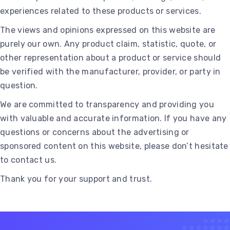
experiences related to these products or services.
The views and opinions expressed on this website are
purely our own. Any product claim, statistic, quote, or
other representation about a product or service should
be verified with the manufacturer, provider, or party in
question.
We are committed to transparency and providing you
with valuable and accurate information. If you have any
questions or concerns about the advertising or
sponsored content on this website, please don’t hesitate
to contact us.
Thank you for your support and trust.