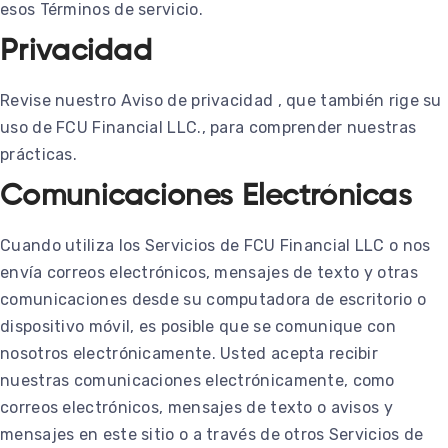
esos Términos de servicio.
Privacidad
Revise nuestro Aviso de privacidad , que también rige su
uso de FCU Financial LLC., para comprender nuestras
prácticas.
Comunicaciones Electrónicas
Cuando utiliza los Servicios de FCU Financial LLC o nos
envía correos electrónicos, mensajes de texto y otras
comunicaciones desde su computadora de escritorio o
dispositivo móvil, es posible que se comunique con
nosotros electrónicamente. Usted acepta recibir
nuestras comunicaciones electrónicamente, como
correos electrónicos, mensajes de texto o avisos y
mensajes en este sitio o a través de otros Servicios de