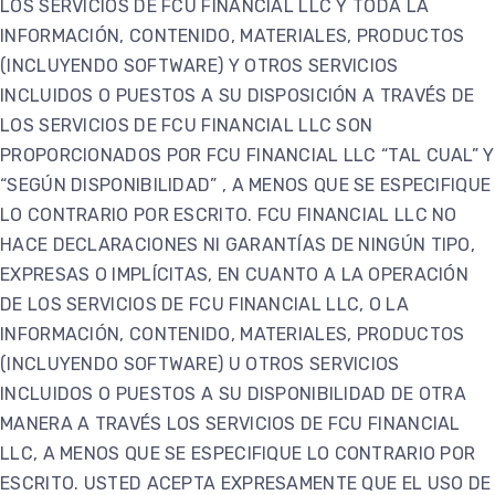
LOS SERVICIOS DE FCU FINANCIAL LLC Y TODA LA
INFORMACIÓN, CONTENIDO, MATERIALES, PRODUCTOS
(INCLUYENDO SOFTWARE) Y OTROS SERVICIOS
INCLUIDOS O PUESTOS A SU DISPOSICIÓN A TRAVÉS DE
LOS SERVICIOS DE FCU FINANCIAL LLC SON
PROPORCIONADOS POR FCU FINANCIAL LLC “TAL CUAL” Y
“SEGÚN DISPONIBILIDAD” , A MENOS QUE SE ESPECIFIQUE
LO CONTRARIO POR ESCRITO. FCU FINANCIAL LLC NO
HACE DECLARACIONES NI GARANTÍAS DE NINGÚN TIPO,
EXPRESAS O IMPLÍCITAS, EN CUANTO A LA OPERACIÓN
DE LOS SERVICIOS DE FCU FINANCIAL LLC, O LA
INFORMACIÓN, CONTENIDO, MATERIALES, PRODUCTOS
(INCLUYENDO SOFTWARE) U OTROS SERVICIOS
INCLUIDOS O PUESTOS A SU DISPONIBILIDAD DE OTRA
MANERA A TRAVÉS LOS SERVICIOS DE FCU FINANCIAL
LLC, A MENOS QUE SE ESPECIFIQUE LO CONTRARIO POR
ESCRITO. USTED ACEPTA EXPRESAMENTE QUE EL USO DE