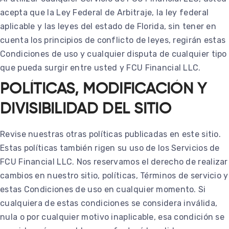
acepta que la Ley Federal de Arbitraje, la ley federal
aplicable y las leyes del estado de Florida, sin tener en
cuenta los principios de conflicto de leyes, regirán estas
Condiciones de uso y cualquier disputa de cualquier tipo
que pueda surgir entre usted y FCU Financial LLC.
POLÍTICAS, MODIFICACIÓN Y
DIVISIBILIDAD DEL SITIO
Revise nuestras otras políticas publicadas en este sitio.
Estas políticas también rigen su uso de los Servicios de
FCU Financial LLC. Nos reservamos el derecho de realizar
cambios en nuestro sitio, políticas, Términos de servicio y
estas Condiciones de uso en cualquier momento. Si
cualquiera de estas condiciones se considera inválida,
nula o por cualquier motivo inaplicable, esa condición se