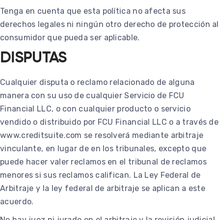
Tenga en cuenta que esta política no afecta sus
derechos legales ni ningún otro derecho de protección al
consumidor que pueda ser aplicable.
DISPUTAS
Cualquier disputa o reclamo relacionado de alguna
manera con su uso de cualquier Servicio de FCU
Financial LLC, o con cualquier producto o servicio
vendido o distribuido por FCU Financial LLC o a través de
www.creditsuite.com se resolverá mediante arbitraje
vinculante, en lugar de en los tribunales, excepto que
puede hacer valer reclamos en el tribunal de reclamos
menores si sus reclamos califican. La Ley Federal de
Arbitraje y la ley federal de arbitraje se aplican a este
acuerdo.
No hay juez ni jurado en el arbitraje y la revisión judicial