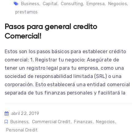
Business
,
Capital
,
Consulting
,
Empresa
,
Negocios
,
prestamos
Pasos para general credito
Comercial!
Estos son los pasos básicos para establecer crédito
comercial: 1. Registrar tu negocio: Asegúrate de
tener un registro legal para tu empresa, como una
sociedad de responsabilidad limitada (SRL) o una
corporación. Esto establecerá una entidad comercial
separada de tus finanzas personales y facilitará la
abril 22, 2019
Business
,
Commercial Credit
,
Finanzas
,
Negocios
,
Personal Credit