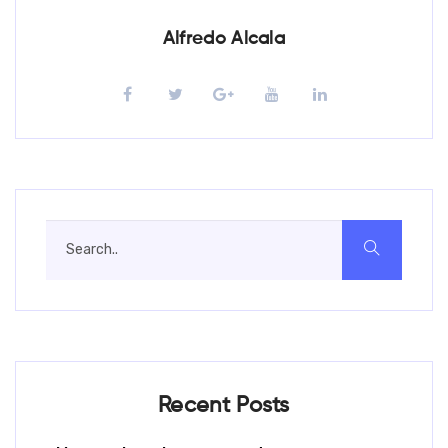
Alfredo Alcala
Recent Posts