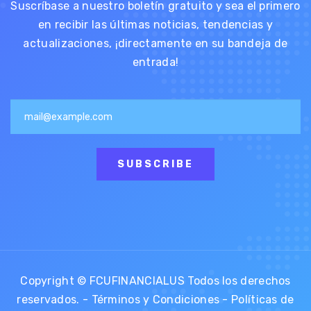
Suscríbase a nuestro boletín gratuito y sea el primero
en recibir las últimas noticias, tendencias y
actualizaciones, ¡directamente en su bandeja de
entrada!
SUBSCRIBE
Copyright © FCUFINANCIALUS Todos los derechos
reservados. -
Términos y Condiciones
-
Políticas de