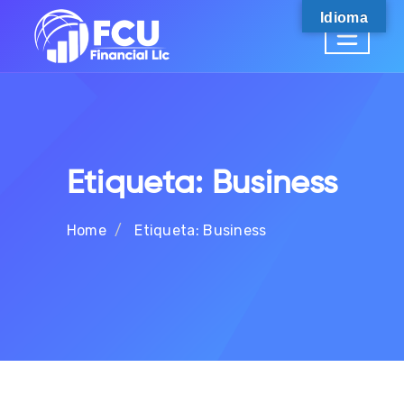
Idioma
Etiqueta:
Business
Home
Etiqueta:
Business