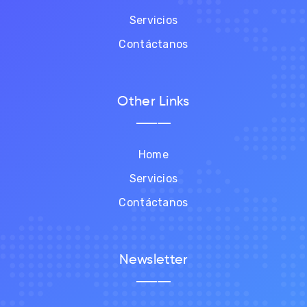
Servicios
Contáctanos
Other Links
Home
Servicios
Contáctanos
Newsletter