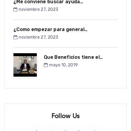
¿Me conviene buscar ayuda…
noviembre 27, 2023
¿Como empezar para general…
noviembre 27, 2023
Que Beneficios tiene el…
mayo 10, 2019
Follow Us