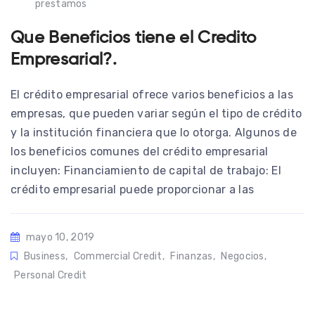
prestamos
Que Beneficios tiene el Credito
Empresarial?.
El crédito empresarial ofrece varios beneficios a las
empresas, que pueden variar según el tipo de crédito
y la institución financiera que lo otorga. Algunos de
los beneficios comunes del crédito empresarial
incluyen: Financiamiento de capital de trabajo: El
crédito empresarial puede proporcionar a las
mayo 10, 2019
Business
,
Commercial Credit
,
Finanzas
,
Negocios
,
Personal Credit