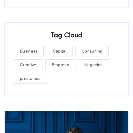
Tag Cloud
Business
Capital
Consulting
Creative
Empresa
Negocios
prestamos