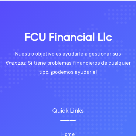
FCU Financial Llc
Nuestro objetivo es ayudarle a gestionar sus
finanzas
. Si tiene problemas financieros de cualquier
tipo, ¡podemos ayudarle!
Quick Links
Home